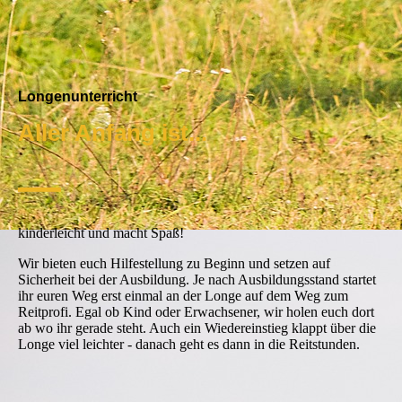
Longenunterricht
Aller Anfang ist...
—
kinderleicht und macht Spaß!
Wir bieten euch Hilfestellung zu Beginn und setzen auf
Sicherheit bei der Ausbildung. Je nach Ausbildungsstand startet
ihr euren Weg erst einmal an der Longe auf dem Weg zum
Reitprofi. Egal ob Kind oder Erwachsener, wir holen euch dort
ab wo ihr gerade steht. Auch ein Wiedereinstieg klappt über die
Longe viel leichter - danach geht es dann in die Reitstunden.