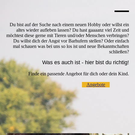
—
Du bist
auf der Suche nach einem neuen Hobby oder willst ein
altes wieder aufleben lassen? Du hast gaaaanz viel Zeit und
möchtest diese gerne mit Tieren und/oder Menschen verbringen?
Du willst dich der Angst vor Barhufern stellen? Oder einfach
mal schauen was bei uns so los ist und neue Bekanntschaften
schließen?
Was es auch ist - hier bist du richtig!
Finde ein passende Angebot für dich oder dein Kind.
Angebote