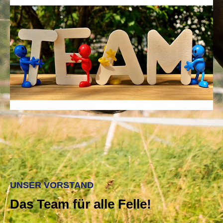
UNSER VORSTAND
Das Team für alle Felle!