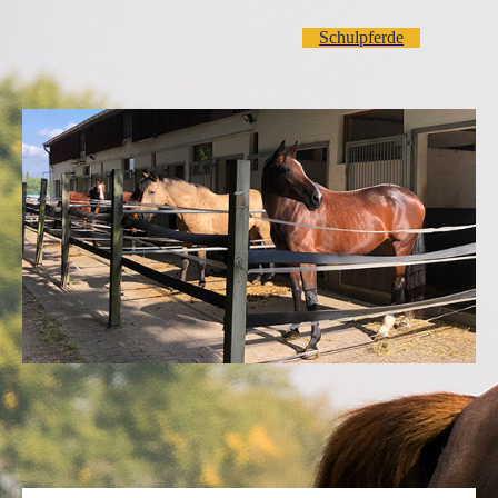
Schulpferde