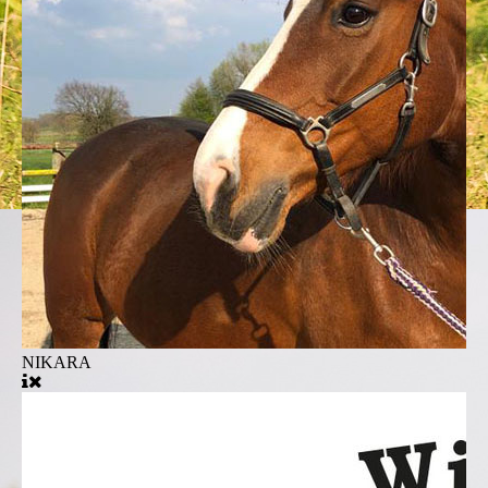
NIKARA