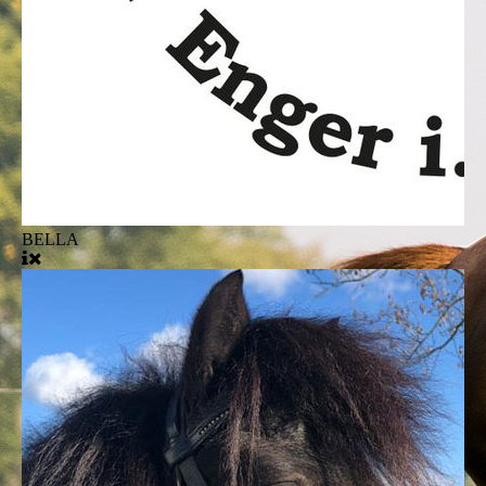
BELLA