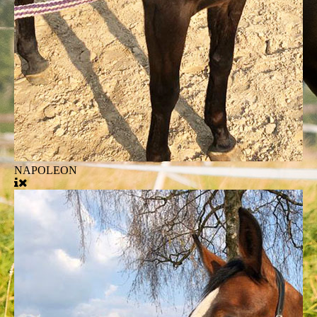
NAPOLEON