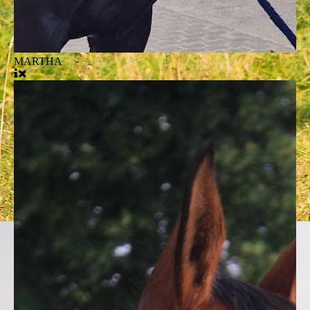
MARTHA