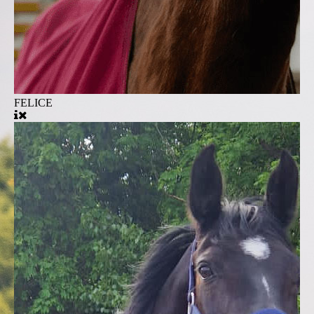
FELICE