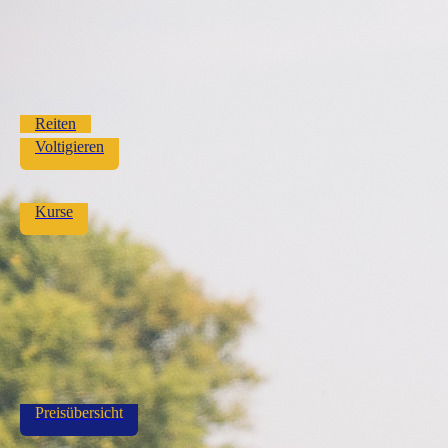
Reiten
Voltigieren
Kurse
Preisübersicht